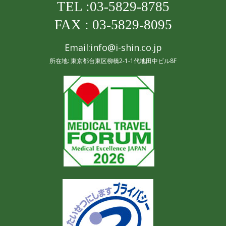
TEL :03-5829-8785
FAX : 03-5829-8095
Email:info@i-shin.co.jp
所在地: 東京都台東区柳橋2-1-1代地田中ビル8F