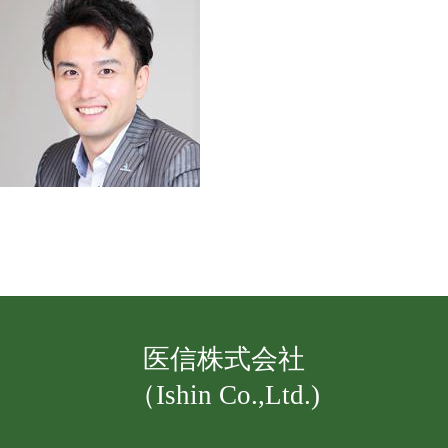
医信株式会社
（Ishin Co.,Ltd.)