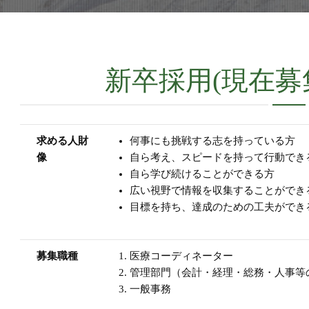
新卒採用(現在募
求める人財
何事にも挑戦する志を持っている方
像
自ら考え、スピードを持って行動でき
自ら学び続けることができる方
広い視野で情報を収集することができ
目標を持ち、達成のための工夫ができ
募集職種
医療コーディネーター
管理部門（会計・経理・総務・人事等
一般事務