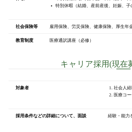
特別休暇（結婚、産前産後、妊娠、子
社会保険等
雇用保険、労災保険、健康保険、厚生年
教育制度
医療通訳講座（必修）
キャリア採用(現在
対象者
社会人経
医療コー
採用条件などの詳細について、面談
経験・能力